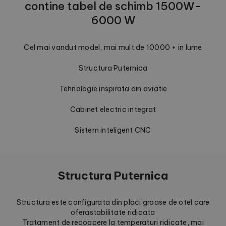
contine tabel de schimb 1500W-
6000 W
Cel mai vandut model, mai mult de 10000 + in lume
Structura Puternica
Tehnologie inspirata din aviatie
Cabinet electric integrat
Sistem inteligent CNC
Structura Puternica
Structura este configurata din placi groase de otel care
oferastabilitate ridicata
Tratament de recoacere la temperaturi ridicate, mai