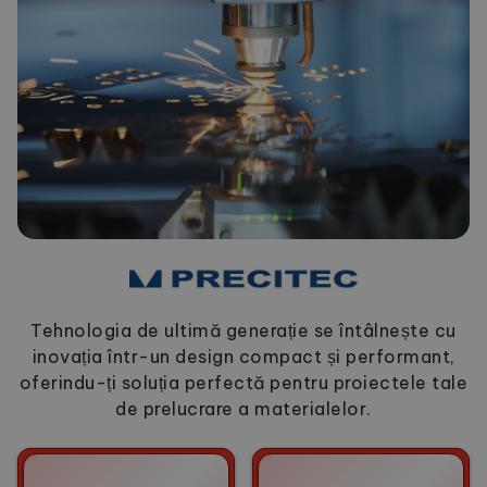
Tehnologia de ultimă generație se întâlnește cu
inovația într-un design compact și performant,
oferindu-ți soluția perfectă pentru proiectele tale
de prelucrare a materialelor.