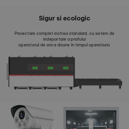
Sigur si ecologic
Proiectare complet inchisa standard, cu sistem de
indepartare a prafului
operatorul de orice daune în timpul operatiunii.