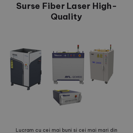
Surse Fiber Laser High-
Quality
Lucram cu cei mai buni si cei mai mari din