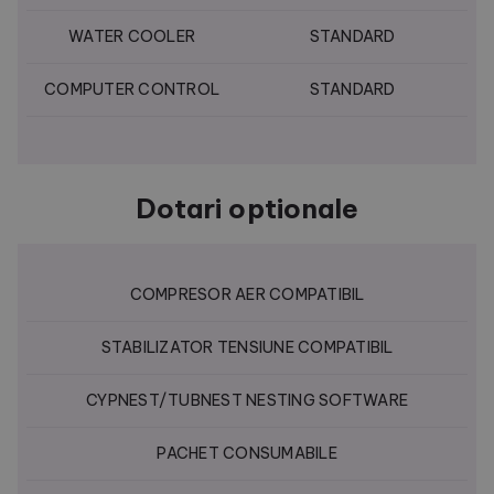
WATER COOLER
STANDARD
COMPUTER CONTROL
STANDARD
Dotari optionale
COMPRESOR AER COMPATIBIL
STABILIZATOR TENSIUNE COMPATIBIL
CYPNEST/TUBNEST NESTING SOFTWARE
PACHET CONSUMABILE