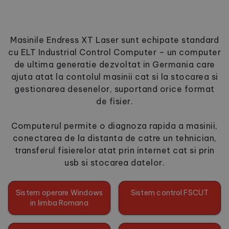
Masinile Endress XT Laser sunt echipate standard
cu ELT Industrial Control Computer – un computer
de ultima generatie dezvoltat in Germania care
ajuta atat la contolul masinii cat si la stocarea si
gestionarea desenelor, suportand orice format
de fisier.
Computerul permite o diagnoza rapida a masinii,
conectarea de la distanta de catre un tehnician,
transferul fisierelor atat prin internet cat si prin
usb si stocarea datelor.
Sistem operare Windows
Sistem control FSCUT
in limba Romana