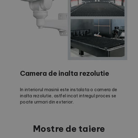
Camera de inalta rezolutie
In interiorul masinii este instalata o camera de
inalta rezolutie, astfel incat intregul proces se
poate urmari din exterior.
Mostre de taiere