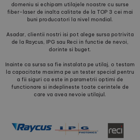
domeniu si echipam utilajele noastre cu surse
fiber-laser de inalta calitate de la TOP 3 cei mai
buni producatori la nivel mondial.
Asadar, clientii nostri isi pot alege sursa potrivita
de la Raycus, IPG sau Reci in functie de nevoi,
dorinte si buget.
Inainte ca sursa sa fie instalata pe utilaj, o testam
la capacitate maxima pe un tester special pentru
a fii siguri ca este in parametrii optimi de
functionare si indeplineste toate cerintele de
care va avea nevoie utilajul.