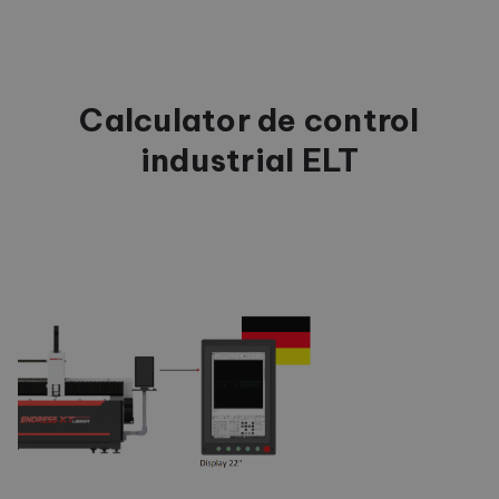
Calculator de control
industrial ELT