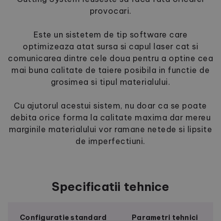
provocari.
Este un sistetem de tip software care
optimizeaza atat sursa si capul laser cat si
comunicarea dintre cele doua pentru a optine cea
mai buna calitate de taiere posibila in functie de
grosimea si tipul materialului.
Cu ajutorul acestui sistem, nu doar ca se poate
debita orice forma la calitate maxima dar mereu
marginile materialului vor ramane netede si lipsite
de imperfectiuni.
Specificatii tehnice
Configuratie standard
Parametri tehnici