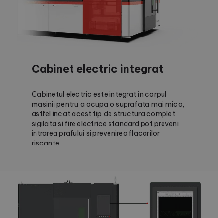
Cabinet electric integrat
Cabinetul electric este integrat in corpul
masinii pentru a ocupa o suprafata mai mica,
astfel incat acest tip de structura complet
sigilata si fire electrice standard pot preveni
intrarea prafului si prevenirea flacarilor
riscante.