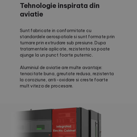
Tehnologie inspirata din
aviatie
Sunt fabricate in conformitate cu
standardele aerospatiale si sunt formate prin
turnare prin extrudare sub presiune. Dupa
tratamentele aplicate, rezistenta sa poate
ajunge la un punct foarte puternic.
Aluminiul de aviatie are multe avantaje:
tenacitate buna, greutate redusa, rezistenta
la coroziune, anti-oxidare si creste foarte
mult viteza de procesare.