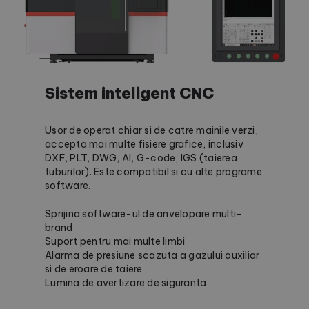
Sistem inteligent CNC
Usor de operat chiar si de catre mainile verzi,
accepta mai multe fisiere grafice, inclusiv
DXF, PLT, DWG, AI, G-code, IGS (taierea
tuburilor). Este compatibil si cu alte programe
software.
Sprijina software-ul de anvelopare multi-
brand
Suport pentru mai multe limbi
Alarma de presiune scazuta a gazului auxiliar
si de eroare de taiere
Lumina de avertizare de siguranta