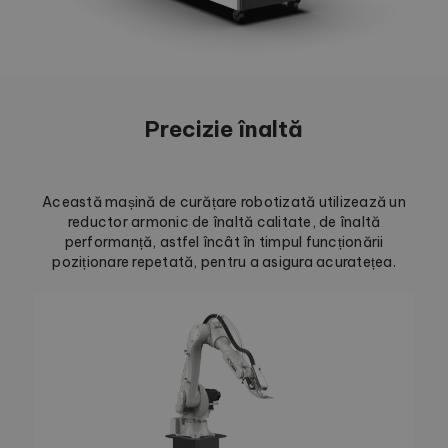
Precizie înaltă
Această mașină de curățare robotizată utilizează un
reductor armonic de înaltă calitate, de înaltă
performanță, astfel încât în timpul funcționării
poziționare repetată, pentru a asigura acuratețea.