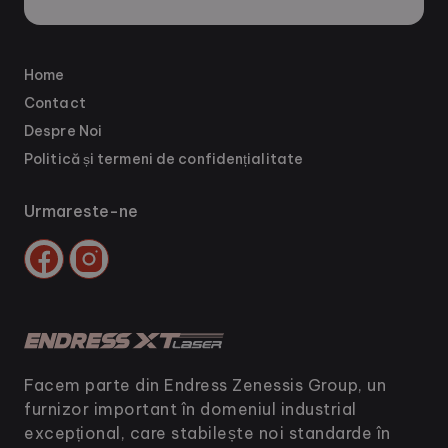
Home
Contact
Despre Noi
Politică și termeni de confidențialitate
Urmareste-ne
Facem parte din Endress Zenessis Group, un
furnizor important în domeniul industrial
excepțional, care stabilește noi standarde în