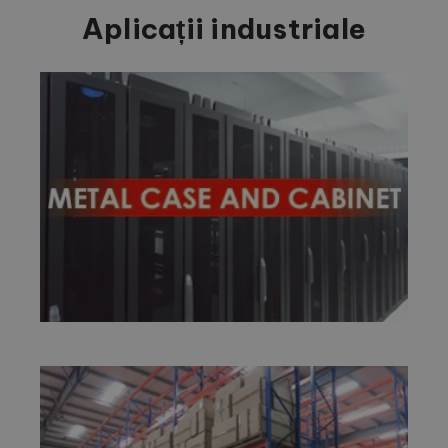
Aplicații industriale