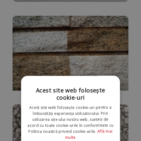
Acest site web folosește
cookie-uri
Acest site web folosește cookie-uri pentru a
îmbunătăți experiența utilizatorului. Prin
utilizarea site-ului nostru web, sunteți de
acord cu toate cookie-urile în conformitate cu
Politica noastră privind cookie-urile.
Află mai
multe